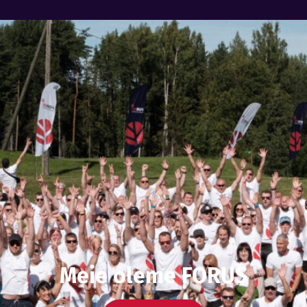
Meie oleme FORUS