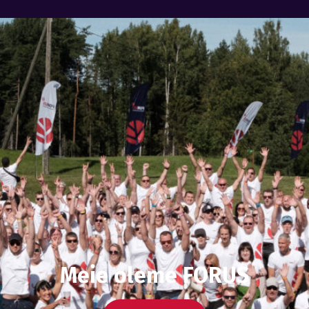
Meie oleme FORUS