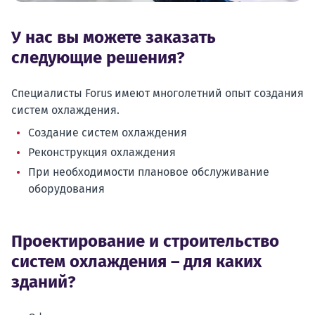
У нас вы можете заказать
следующие решения?
Специалисты Forus имеют многолетний опыт создания
систем охлаждения.
Создание систем охлаждения
Реконструкция охлаждения
При необходимости плановое обслуживание
оборудования
Проектирование и строительство
систем охлаждения – для каких
зданий?