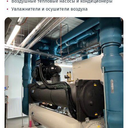
Воздушные тепловые насосы и кондиционеры
Увлажнители и осушители воздуха