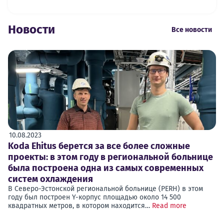
Новости
Все новости
10.08.2023
Koda Ehitus берется за все более сложные
проекты: в этом году в региональной больнице
была построена одна из самых современных
систем охлаждения
В Северо-Эстонской региональной больнице (PERH) в этом
году был построен Y-корпус площадью около 14 500
квадратных метров, в котором находится…
Read more