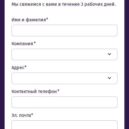
Мы свяжемся с вами в течение 3 рабочих дней.
Имя и фамилия*
Компания *
Адрес*
Контактный телефон *
Эл. почта*