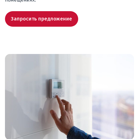
Запросить предложение