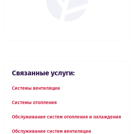
Связанные услуги:
Системы вентиляции
Системы отопления
Обслуживание систем отопления и охлаждения
Обслуживание систем вентиляции