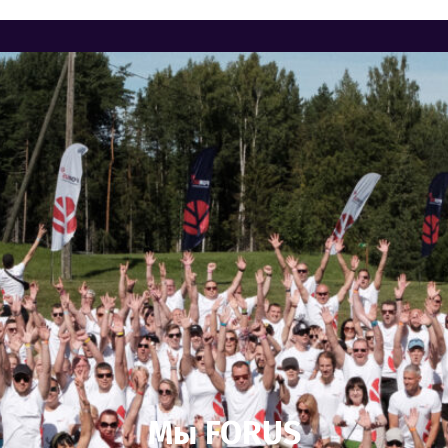
Мы FORUS