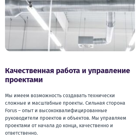
Качественная работа и управление
проектами
Мы имеем возможность создавать технически
сложные и масштабные проекты. Сильная сторона
Forus – опыт и высококвалифицированные
руководители проектов и объектов. Мы управляем
проектами от начала до конца, качественно и
ответственно.