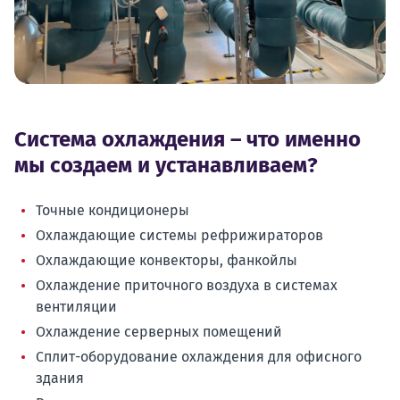
Система охлаждения – что именно
мы создаем и устанавливаем?
Точные кондиционеры
Охлаждающие системы рефрижираторов
Охлаждающие конвекторы, фанкойлы
Охлаждение приточного воздуха в системах
вентиляции
Охлаждение серверных помещений
Сплит-оборудование охлаждения для офисного
здания