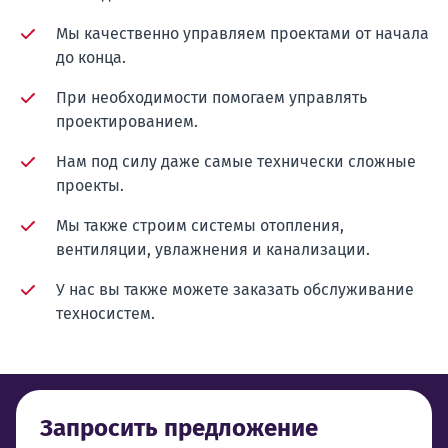
Мы качественно управляем проектами от начала
до конца.
При необходимости помогаем управлять
проектированием.
Нам под силу даже самые технически сложные
проекты.
Мы также строим системы отопления,
вентиляции, увлажнения и канализации.
У нас вы также можете заказать обслуживание
техносистем.
Запросить предложение