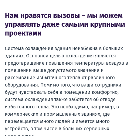
Нам нравятся вызовы – мы можем
управлять даже самыми крупными
проектами
Система охлаждения здания неизбежна в больших
зданиях. Основной целью охлаждения является
предотвращение повышения температуры воздуха в
помещении выше допустимого значения и
рассеивание избыточного тепла от различного
оборудования.
Помимо того, что ваши сотрудники
будут чувствовать себя в помещении комфортно,
система охлаждения также заботится об отводе
избыточного тепла. Это необходимо, например, в
коммерческих и промышленных зданиях, где
перемещается много людей и имеется много
устройств, в том числе в больших серверных
помещениях.