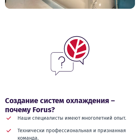
Создание систем охлаждения –
почему Forus?
Наши специалисты имеют многолетний опыт.
Технически профессиональная и признанная
команда.