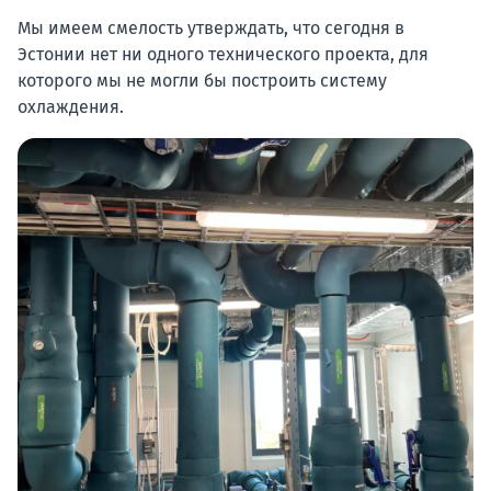
Мы имеем смелость утверждать, что сегодня в
Эстонии нет ни одного технического проекта, для
которого мы не могли бы построить систему
охлаждения.