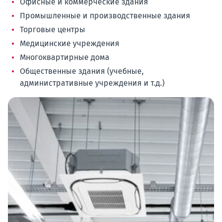
Офисные и коммерческие здания
Промышленные и производственные здания
Торговые центры
Медицинские учреждения
Многоквартирные дома
Общественные здания (учебные,
административные учреждения и т.д.)