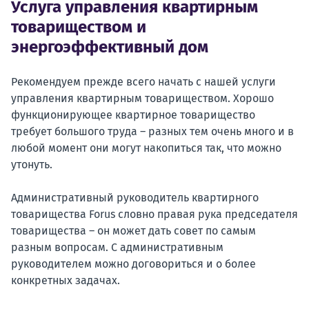
Услуга управления квартирным
товариществом и
энергоэффективный дом
Рекомендуем прежде всего начать с нашей услуги
управления квартирным товариществом. Хорошо
функционирующее квартирное товарищество
требует большого труда – разных тем очень много и в
любой момент они могут накопиться так, что можно
утонуть.
Административный руководитель квартирного
товарищества Forus словно правая рука председателя
товарищества – он может дать совет по самым
разным вопросам. С административным
руководителем можно договориться и о более
конкретных задачах.