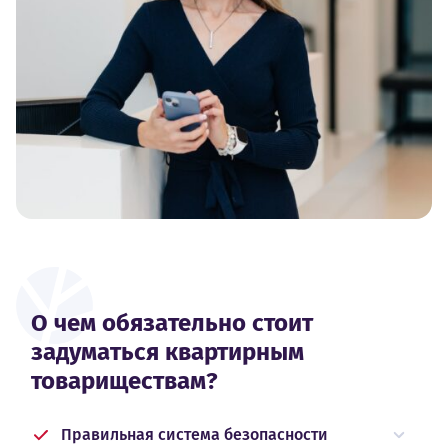
О чем обязательно стоит
задуматься квартирным
товариществам?
Правильная система безопасности