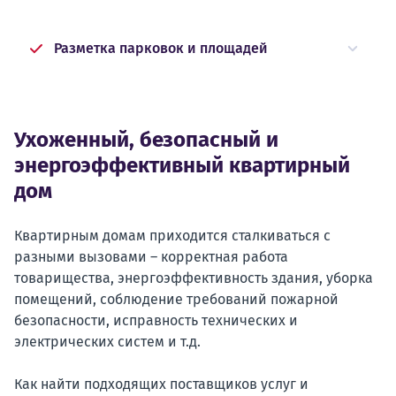
Разметка парковок и площадей
Ухоженный, безопасный и
энергоэффективный квартирный
дом
Квартирным домам приходится сталкиваться с
разными вызовами – корректная работа
товарищества, энергоэффективность здания, уборка
помещений, соблюдение требований пожарной
безопасности, исправность технических и
электрических систем и т.д.
Как найти подходящих поставщиков услуг и