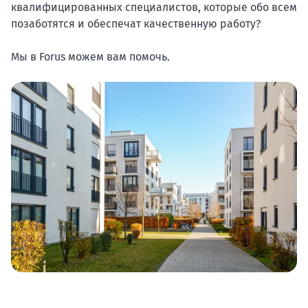
квалифицированных специалистов, которые обо всем
позаботятся и обеспечат качественную работу?
Мы в Forus можем вам помочь.