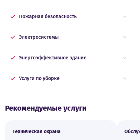
Пожарная безопасность
Электросистемы
Энергоэффективное здание
Услуги по уборке
Рекомендуемые услуги
Техническая охрана
Обслу