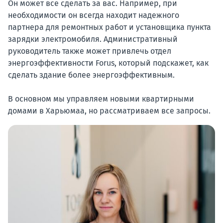
Он может все сделать за вас. Например, при
необходимости он всегда находит надежного
партнера для ремонтных работ и установщика пункта
зарядки электромобиля. Административный
руководитель также может привлечь отдел
энергоэффективности Forus, который подскажет, как
сделать здание более энергоэффективным.
В основном мы управляем новыми квартирными
домами в Харьюмаа, но рассматриваем все запросы.