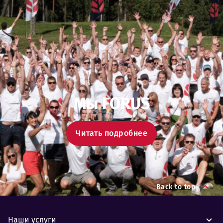
Мы FORUS
Читать подробнее
Back to top
Наши услуги