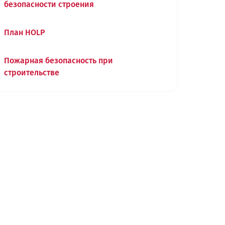
безопасности строения
План HOLP
Пожарная безопасность при
строительстве