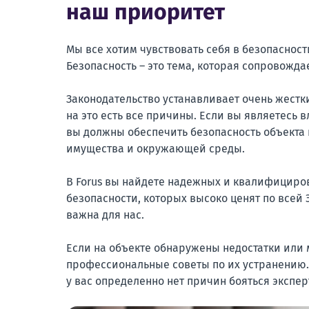
наш приоритет
Мы все хотим чувствовать себя в безопаснос
Безопасность – это тема, которая сопровождае
Законодательство устанавливает очень жестк
на это есть все причины. Если вы являетесь
вы должны обеспечить безопасность объекта 
имущества и окружающей среды.
В Forus вы найдете надежных и квалифициро
безопасности, которых высоко ценят по всей 
важна для нас.
Если на объекте обнаружены недостатки или
профессиональные советы по их устранению. 
у вас определенно нет причин бояться экспер