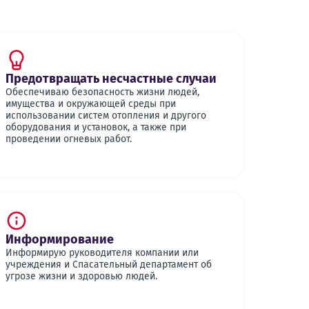
Предотвращать несчастные случаи
Обеспечиваю безопасность жизни людей,
имущества и окружающей среды при
использовании систем отопления и другого
оборудования и установок, а также при
проведении огневых работ.
Информирование
Информирую руководителя компании или
учреждения и Спасательный департамент об
угрозе жизни и здоровью людей.