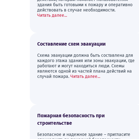
здания быть готовыми к пожару и оперативно
действовать в случае необходимости.
Читать далее...
Составление схем эвакуации
Схема эвакуации должна быть составлена для
каждого этажа здания или зоны эвакуации, где
работают и могут находиться люди. Схемы
являются одной из частей плана действий на
случай пожара.
Читать далее...
Пожарная безопасность при
строительстве
Безопасное и надежное здание – пригласите