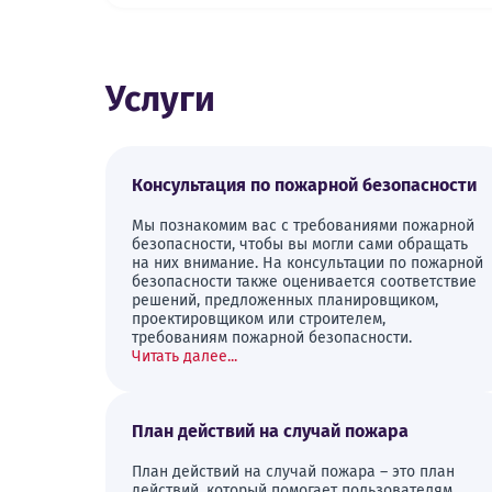
Услуги
Консультация по пожарной безопасности
Мы познакомим вас с требованиями пожарной
безопасности, чтобы вы могли сами обращать
на них внимание. На консультации по пожарной
безопасности также оценивается соответствие
решений, предложенных планировщиком,
проектировщиком или строителем,
требованиям пожарной безопасности.
Читать далее...
План действий на случай пожара
План действий на случай пожара – это план
действий, который помогает пользователям