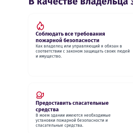
В качестве владельца 
Соблюдать все требования
пожарной безопасности
Как владелец или управляющий я обязан в
соответствии с законом защищать своих людей
и имущество.
Предоставить спасательные
средства
В моем здании имеются необходимые
установки пожарной безопасности и
спасательные средства.