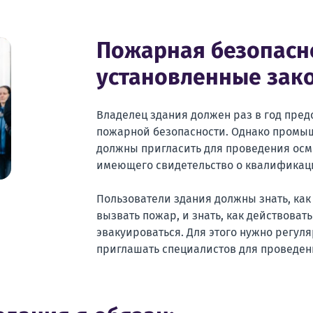
Пожарная безопасно
установленные зак
Владелец здания должен раз в год пред
пожарной безопасности. Однако промы
должны пригласить для проведения осм
имеющего свидетельство о квалификац
Пользователи здания должны знать, как
вызвать пожар, и знать, как действоват
эвакуироваться. Для этого нужно регул
приглашать специалистов для проведен