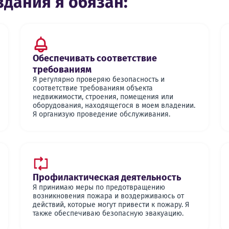
здания я обязан:
Обеспечивать соответствие
требованиям
Я регулярно проверяю безопасность и
соответствие требованиям объекта
недвижимости, строения, помещения или
оборудования, находящегося в моем владении.
Я организую проведение обслуживания.
Профилактическая деятельность
Я принимаю меры по предотвращению
возникновения пожара и воздерживаюсь от
действий, которые могут привести к пожару. Я
также обеспечиваю безопасную эвакуацию.