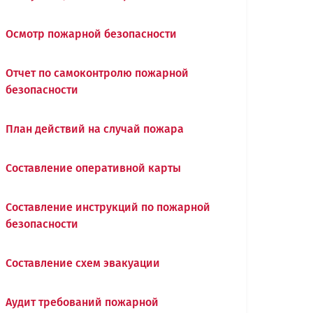
Осмотр пожарной безопасности
Отчет по самоконтролю пожарной
безопасности
План действий на случай пожара
Составление оперативной карты
Составление инструкций по пожарной
безопасности
Составление схем эвакуации
Аудит требований пожарной