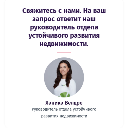
Свяжитесь с нами. На ваш
запрос ответит наш
руководитель отдела
устойчивого развития
недвижимости.
Яаника Велдре
Руководитель отдела устойчивого
развития недвижимости