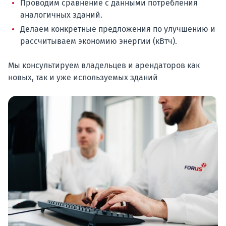
Проводим сравнение с данными потребления
аналогичных зданий.
Делаем конкретные предложения по улучшению и
рассчитываем экономию энергии (кВтч).
Мы консультируем владельцев и арендаторов как
новых, так и уже используемых зданий