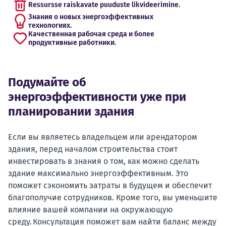
Ressursse raiskavate puuduste likvideerimine.
Знания о новых энергоэффективных
технологиях.
Качественная рабочая среда и более
продуктивные работники.
Подумайте об
энергоэффективности уже при
планировании здания
Если вы являетесь владельцем или арендатором
здания, перед началом строительства стоит
инвестировать в знания о том, как можно сделать
здание максимально энергоэффективным. Это
поможет сэкономить затраты в будущем и обеспечит
благополучие сотрудников. Кроме того, вы уменьшите
влияние вашей компании на окружающую
среду. Консультация поможет вам найти баланс между