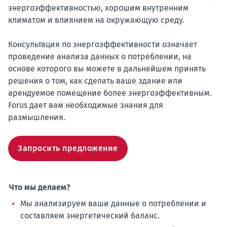
энергоэффективностью, хорошим внутренним
климатом и влиянием на окружающую среду.
Консультация по энергоэффективности означает
проведение анализа данных о потреблении, на
основе которого вы можете в дальнейшем принять
решения о том, как сделать ваше здание или
арендуемое помещение более энергоэффективным.
Forus дает вам необходимые знания для
размышления.
Запросить предложение
Что мы делаем?
Мы анализируем ваши данные о потреблении и
составляем энергетический баланс.