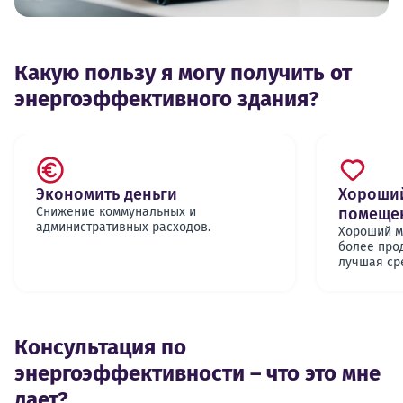
Какую пользу я могу получить от
энергоэффективного здания?
Экономить деньги
Хороший
Снижение коммунальных и
помеще
административных расходов.
Хороший м
более про
лучшая ср
Консультация по
энергоэффективности – что это мне
дает?