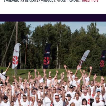
экономию на выбросах углерода, чтобы помочь…
Read more