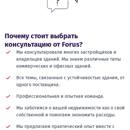
Почему стоит выбрать
консультацию от Forus?
Мы консультировали многих застройщиков и
владельцев зданий. Мы знаем различные типы
коммерческих и офисных зданий.
Все темы, связанные с устойчивостью здания, от
одного поставщика.
Профессиональная и опытная команда.
Мы заботимся о вашей недвижимости как о свой
собственной и помогаем экономить расходы.
Мы предлагаем практический опыт вместе с