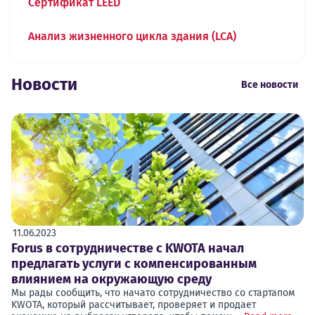
Сертификат LEED
Анализ жизненного цикла здания (LCA)
Новости
Все новости
11.06.2023
Forus в сотрудничестве с KWOTA начал
предлагать услуги с компенсированным
влиянием на окружающую среду
Мы рады сообщить, что начато сотрудничество со стартапом
KWOTA, который рассчитывает, проверяет и продает