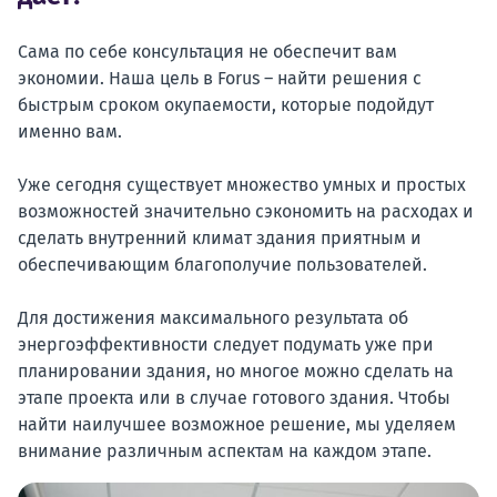
Сама по себе консультация не обеспечит вам
экономии. Наша цель в Forus – найти решения с
быстрым сроком окупаемости, которые подойдут
именно вам.
Уже сегодня существует множество умных и простых
возможностей значительно сэкономить на расходах и
сделать внутренний климат здания приятным и
обеспечивающим благополучие пользователей.
Для достижения максимального результата об
энергоэффективности следует подумать уже при
планировании здания, но многое можно сделать на
этапе проекта или в случае готового здания. Чтобы
найти наилучшее возможное решение, мы уделяем
внимание различным аспектам на каждом этапе.