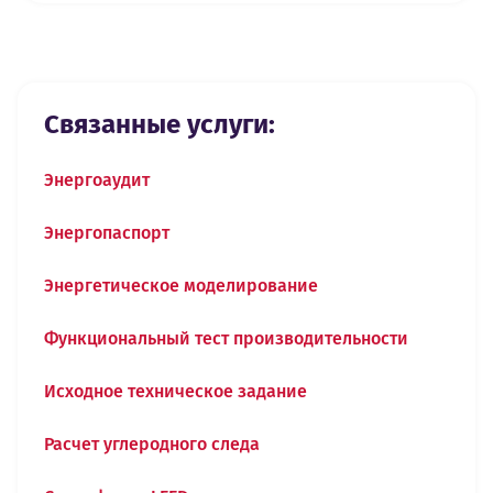
Связанные услуги:
Энергоаудит
Энергопаспорт
Энергетическое моделирование
Функциональный тест производительности
Исходное техническое задание
Расчет углеродного следа