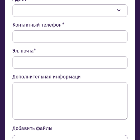
Контактный телефон *
Эл. почта*
Дополнительная информаци
Добавить файлы