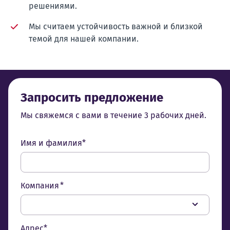
решениями.
Мы считаем устойчивость важной и близкой
темой для нашей компании.
Запросить предложение
Мы свяжемся с вами в течение 3 рабочих дней.
Имя и фамилия*
Компания *
Адрес*