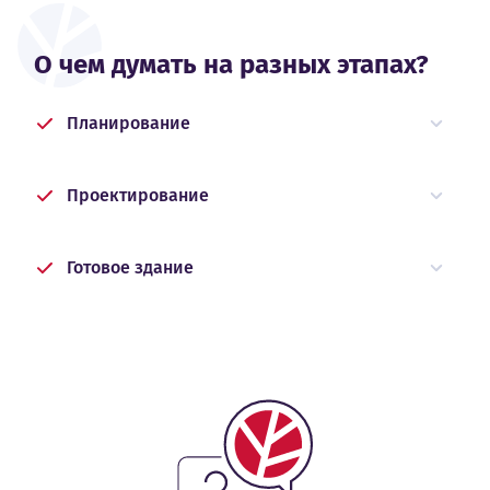
О чем думать на разных этапах?
Планирование
Проектирование
Готовое здание