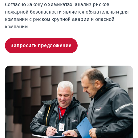
Согласно Закону о химикатах, анализ рисков
пожарной безопасности является обязательным для
компании с риском крупной аварии и опасной
компании.
Запросить предложение