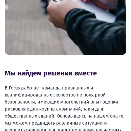
Мы найдем решения вместе
В Forus работает команда признанных и
квалифицированных экспертов по пожарной
безопасности, имеющих многолетний опыт оценки
рисков как для крупных компаний, так и для
общественных зданий. Основываясь на нашем опыте,
мы можем предвидеть различные ситуации и
находить решения для предотвращения несчастных