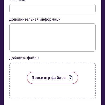
Дополнительная информаци
Добавить файлы
Просмотр файлов