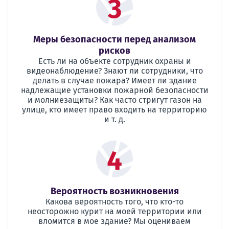
3
Меры безопасности перед анализом
рисков
Есть ли на объекте сотрудник охраны и
видеонаблюдение? Знают ли сотрудники, что
делать в случае пожара? Имеет ли здание
надлежащие установки пожарной безопасности
и молниезащиты? Как часто стригут газон на
улице, кто имеет право входить на территорию
и т. д.
4
Вероятность возникновения
Какова вероятность того, что кто-то
неосторожно курит на моей территории или
вломится в мое здание? Мы оцениваем