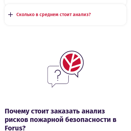
Сколько в среднем стоит анализ?
Почему стоит заказать анализ
рисков пожарной безопасности в
Forus?