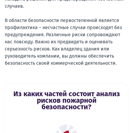
случаев.
В области безопасности первостепенной является
профилактика – несчастные случаи происходят без
предупреждения. Различные риски сопровождают
нас повсюду. Важно их предвидеть и оценивать
серьезность рисков. Как владелец здания или
руководитель компании, вы должны обеспечить
безопасность своей коммерческой деятельности.
Из каких частей состоит анализ
рисков пожарной
безопасности?