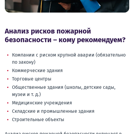
Анализ рисков пожарной
безопасности – кому рекомендуем?
Компании с риском крупной аварии (обязательно
по закону)
Коммерческие здания
Торговые центры
Общественные здания (школы, детские сады,
музеи и т. д.)
Медицинские учреждения
Складские и промышленные здания
Строительные объекты
Анализ рисков пожарной безопасности включает в