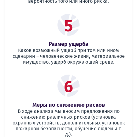
вероятность того или иного риска.
5
Размер ущерба
Каков возможный ущерб при том или ином
сценарии – человеческие жизни, материальное
имущество, ущерб окружающей среде.
6
Меры по снижению рисков
В ходе анализа мы вносим предложения по
снижению различных рисков (установка
охранных устройств, дополнительных установок
пожарной безопасности, обучение людей и т.
д.).