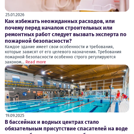
25.01.2026
Как избежать неожиданных расходов, или
почему перед началом строительных или
ремонтных работ следует вызвать эксперта по
пожарной безопасности?
Каждое здание имеет свои особенности и требования,
которые зависят от его целевого назначения. Требования
пожарной безопасности особенно строго регулируются
законом…
Read more
19.09.2025
В бассейнах и водных центрах стало
обязательным присутствие спасателей на воде