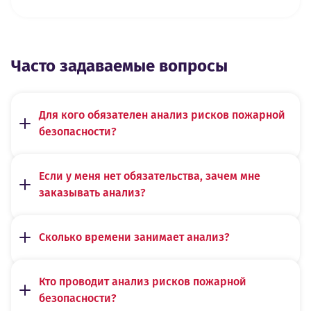
Часто задаваемые вопросы
Для кого обязателен анализ рисков пожарной
безопасности?
Если у меня нет обязательства, зачем мне
заказывать анализ?
Сколько времени занимает анализ?
Кто проводит анализ рисков пожарной
безопасности?