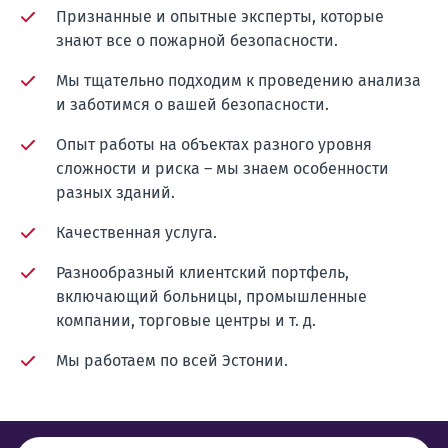
Признанные и опытные эксперты, которые
знают все о пожарной безопасности.
Мы тщательно подходим к проведению анализа
и заботимся о вашей безопасности.
Опыт работы на объектах разного уровня
сложности и риска – мы знаем особенности
разных зданий.
Качественная услуга.
Разнообразный клиентский портфель,
включающий больницы, промышленные
компании, торговые центры и т. д.
Мы работаем по всей Эстонии.