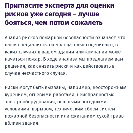
Пригласите эксперта для оценки
рисков уже сегодня – лучше
бояться, чем потом сожалеть
Анализ рисков пожарной безопасности означает, что
наши специалисты очень тщательно оценивают, в
каких случаях в вашем здании или компании может
начаться пожар. В ходе анализа мы предлагаем вам
решения, как снизить риски и как действовать в
случае несчастного случая.
Риски могут быть вызваны, например, неосторожным
курением, огневыми работами, неисправностью
электрооборудования, опасными погодными
условиями, взрывом, техническим сбоем систем
пожарной безопасности или сжиганием сухой травы
вблизи здания.