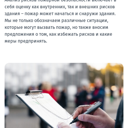
себя оценку как внутренних, так и внешних рисков
здания – пожар может начаться и снаружи здания.
Мы не только обозначаем различные ситуации,
которые могут вызвать пожар, но также вносим
предложения о том, как избежать рисков и какие
меры предпринять.