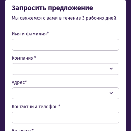
Запросить предложение
Мы свяжемся с вами в течение 3 рабочих дней.
Имя и фамилия*
Компания *
Адрес*
Контактный телефон *
Эл. почта*