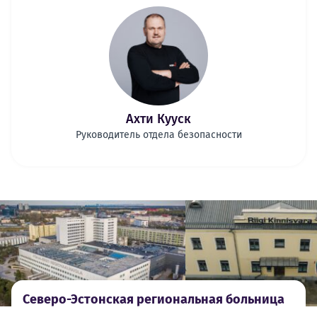
Ахти Кууск
Руководитель отдела безопасности
Северо-Эстонская региональная больница