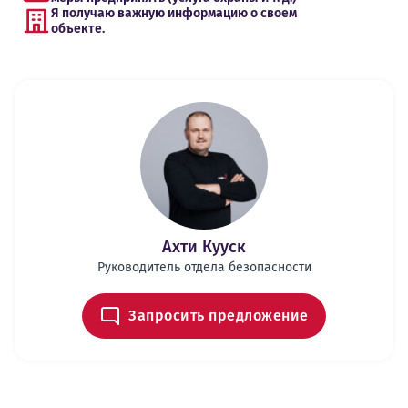
Я получаю важную информацию о своем
объекте.
Ахти Кууск
Руководитель отдела безопасности
Запросить предложение