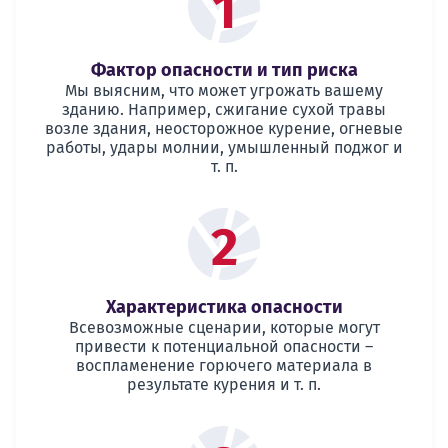
1
Фактор опасности и тип риска
Мы выясним, что может угрожать вашему
зданию. Например, сжигание сухой травы
возле здания, неосторожное курение, огневые
работы, удары молнии, умышленный поджог и
т. п.
2
Характеристика опасности
Всевозможные сценарии, которые могут
привести к потенциальной опасности –
воспламенение горючего материала в
результате курения и т. п.