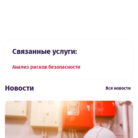
Анализ рисков пожарной безопасности больницы.
Посмотреть все
Previous slide
Next slide
Связанные услуги:
Анализ рисков безопасности
Новости
Все новости