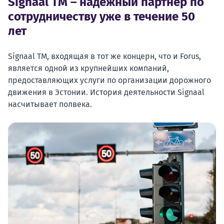
Signaal TM – надежный партнер по
сотрудничеству уже в течение 50
лет
Signaal TM, входящая в тот же концерн, что и Forus,
является одной из крупнейших компаний,
предоставляющих услуги по организации дорожного
движения в Эстонии. История деятельности Signaal
насчитывает полвека.