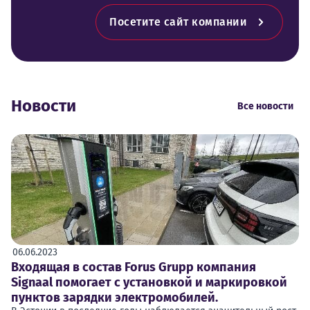
Посетите сайт компании
Новости
Все новости
06.06.2023
Входящая в состав Forus Grupp компания
Signaal помогает с установкой и маркировкой
пунктов зарядки электромобилей.