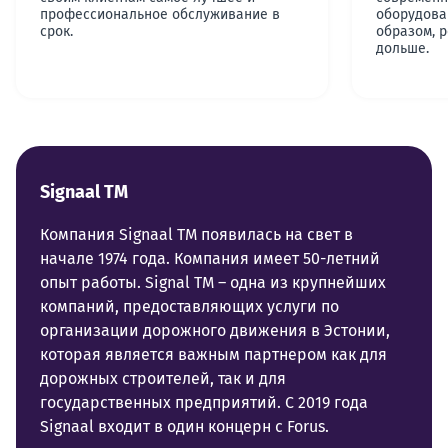
профессиональное обслуживание в
оборудова
срок.
образом, р
дольше.
Signaal TM
Компания Signaal TM появилась на свет в
начале 1974 года. Компания имеет 50-летний
опыт работы. Signal TM – одна из крупнейших
компаний, предоставляющих услуги по
организации дорожного движения в Эстонии,
которая является важным партнером как для
дорожных строителей, так и для
государственных предприятий. С 2019 года
Signaal входит в один концерн с Forus.