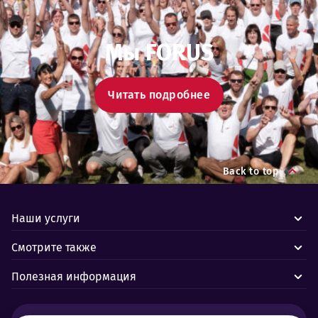
Мы FORUS
Читать подробнее
Back to top
Наши услуги
Смотрите также
Полезная информация