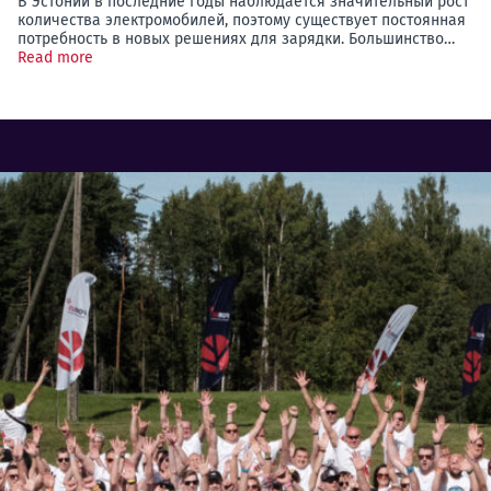
В Эстонии в последние годы наблюдается значительный рост
количества электромобилей, поэтому существует постоянная
потребность в новых решениях для зарядки. Большинство…
Read more