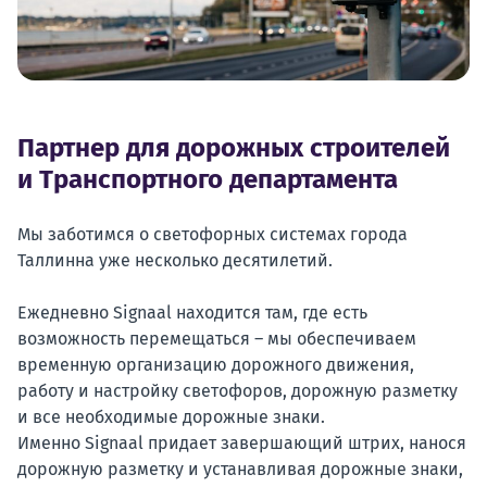
Партнер для дорожных строителей
и Транспортного департамента
Мы заботимся о светофорных системах города
Таллинна уже несколько десятилетий.
Ежедневно Signaal находится там, где есть
возможность перемещаться – мы обеспечиваем
временную организацию дорожного движения,
работу и настройку светофоров, дорожную разметку
и все необходимые дорожные знаки.
Именно Signaal придает завершающий штрих, нанося
дорожную разметку и устанавливая дорожные знаки,