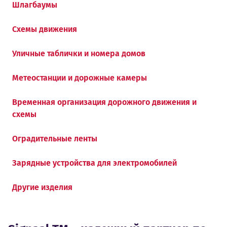
Шлагбаумы
Схемы движения
Уличные таблички и номера домов
Метеостанции и дорожные камеры
Временная организация дорожного движения и
схемы
Оградительные ленты
Зарядные устройства для электромобилей
Другие изделия