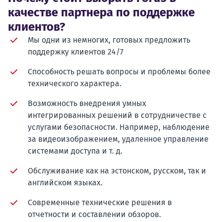
качестве партнера по поддержке
клиентов?
Мы одни из немногих, готовых предложить
поддержку клиентов 24/7
Способность решать вопросы и проблемы более
технического характера.
Возможность внедрения умных
интегрированных решений в сотрудничестве с
услугами безопасности. Например, наблюдение
за видеоизображением, удаленное управление
системами доступа и т. д.
Обслуживание как на эстонском, русском, так и
английском языках.
Современные технические решения в
отчетности и составлении обзоров.