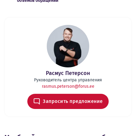
объемов обращений
Расмус Петерсон
Руководитель центра управления
rasmus.peterson@forus.ee
Запросить предложение