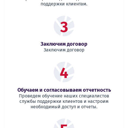
поддержки клиентам.
3
Заключим договор
Заключим договор
4
Обучаем и согласовываем отчетность
Проведем обучение наших специалистов
службы поддержки клиентов и настроим
необходимый доступ и отчеты.