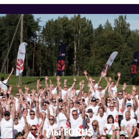
Мы FORUS