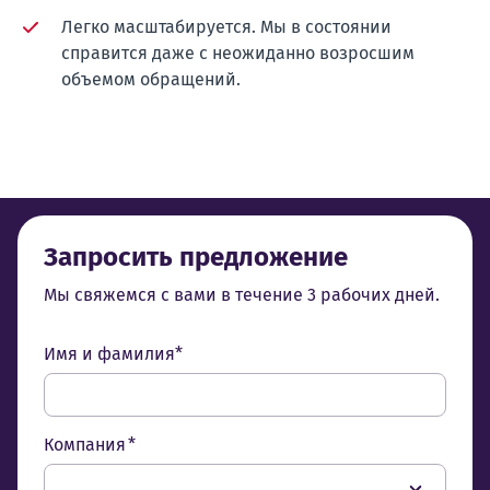
Легко масштабируется. Мы в состоянии
справится даже с неожиданно возросшим
объемом обращений.
Запросить предложение
Мы свяжемся с вами в течение 3 рабочих дней.
Имя и фамилия*
Компания *