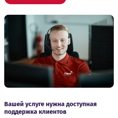
Вашей услуге нужна доступная
поддержка клиентов