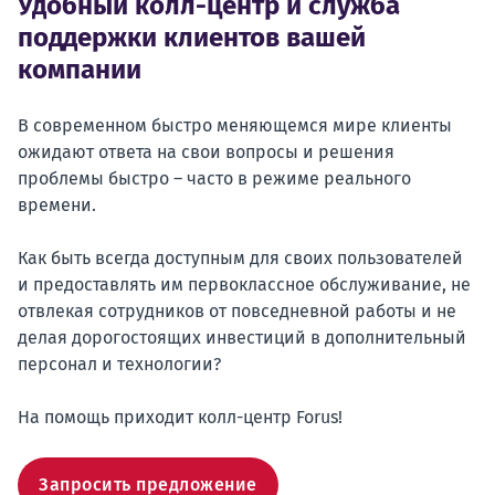
Удобный колл-центр и служба
поддержки клиентов вашей
компании
В современном быстро меняющемся мире клиенты
ожидают ответа на свои вопросы и решения
проблемы быстро – часто в режиме реального
времени.
Как быть всегда доступным для своих пользователей
и предоставлять им первоклассное обслуживание, не
отвлекая сотрудников от повседневной работы и не
делая дорогостоящих инвестиций в дополнительный
персонал и технологии?
На помощь приходит колл-центр Forus!
Запросить предложение