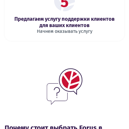
5
Предлагаем услугу поддержки клиентов
для ваших клиентов
Начнем оказывать услугу
Почему стоит выбрать Forus в