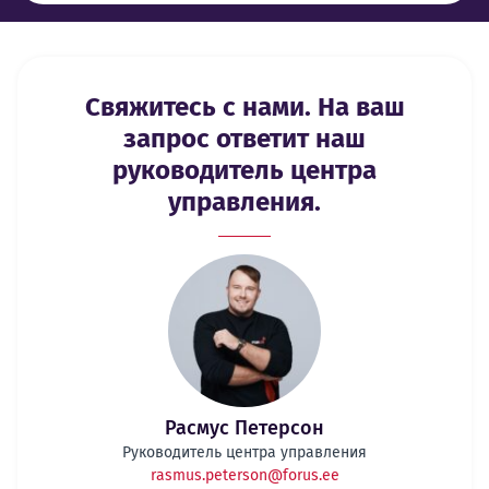
Свяжитесь с нами. На ваш
запрос ответит наш
руководитель центра
управления.
Расмус Петерсон
Руководитель центра управления
rasmus.peterson@forus.ee