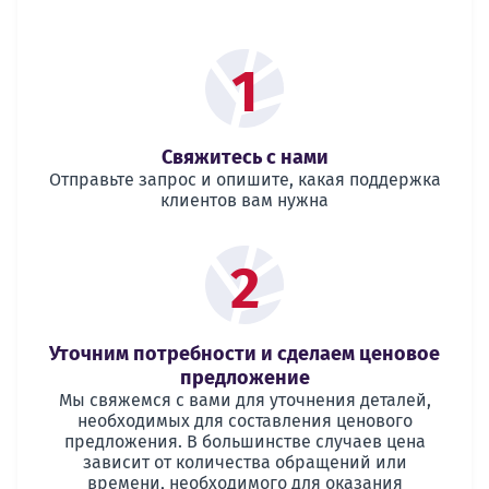
1
Свяжитесь с нами
Отправьте запрос и опишите, какая поддержка
клиентов вам нужна
2
Уточним потребности и сделаем ценовое
предложение
Мы свяжемся с вами для уточнения деталей,
необходимых для составления ценового
предложения. В большинстве случаев цена
зависит от количества обращений или
времени, необходимого для оказания