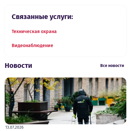
Связанные услуги:
Техническая охрана
Видеонаблюдение
Новости
Все новости
13.07.2026