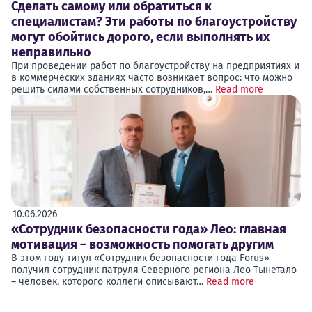
Сделать самому или обратиться к
специалистам? Эти работы по благоустройству
могут обойтись дорого, если выполнять их
неправильно
При проведении работ по благоустройству на предприятиях и
в коммерческих зданиях часто возникает вопрос: что можно
решить силами собственных сотрудников,…
Read more
10.06.2026
«Сотрудник безопасности года» Лео: главная
мотивация – возможность помогать другим
В этом году титул «Сотрудник безопасности года Forus»
получил сотрудник патруля Северного региона Лео Тынетало
– человек, которого коллеги описывают…
Read more