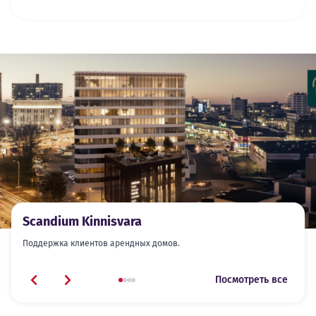
Scandium Kinnisvara
Поддержка клиентов арендных домов.
Посмотреть все
Previous slide
Next slide