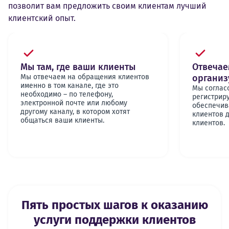
позволит вам предложить своим клиентам лучший
клиентский опыт.
Мы там, где ваши клиенты
Отвечае
Мы отвечаем на обращения клиентов
организ
именно в том канале, где это
Мы соглас
необходимо – по телефону,
регистрир
электронной почте или любому
обеспечив
другому каналу, в котором хотят
клиентов 
общаться ваши клиенты.
клиентов.
Пять простых шагов к оказанию
услуги поддержки клиентов