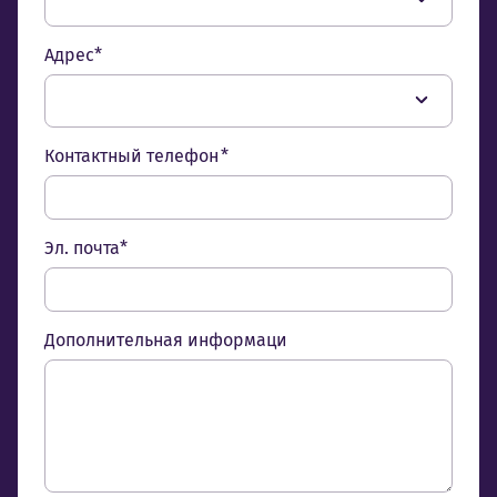
Адрес*
Контактный телефон *
Эл. почта*
Дополнительная информаци