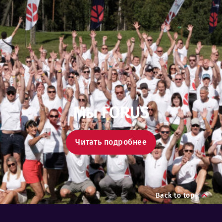
Мы FORUS
Читать подробнее
Back to top