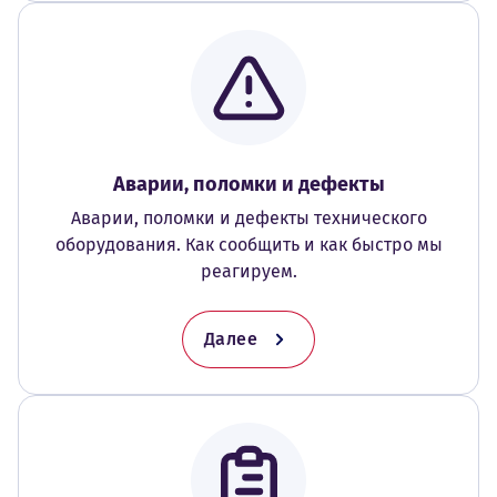
Аварии, поломки и дефекты
Аварии, поломки и дефекты технического
оборудования. Как сообщить и как быстро мы
реагируем.
Далее