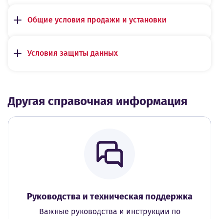
Общие условия продажи и установки
Условия защиты данныx
Другая справочная информация
Руководства и техническая поддержка
Важные руководства и инструкции по