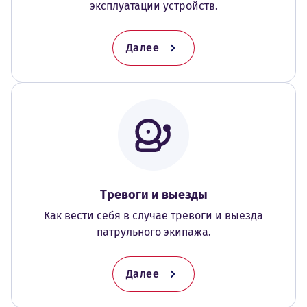
эксплуатации устройств.
Далее
Тревоги и выезды
Как вести себя в случае тревоги и выезда
патрульного экипажа.
Далее