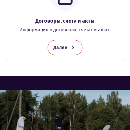
Договоры, счета и акты
Информация о договорах, счетах и актах.
Далее