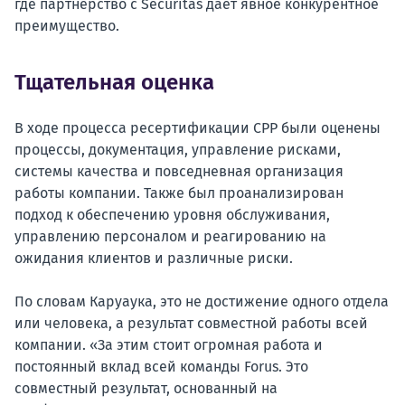
где партнерство с Securitas дает явное конкурентное
преимущество.
Тщательная оценка
В ходе процесса ресертификации CPP были оценены
процессы, документация, управление рисками,
системы качества и повседневная организация
работы компании. Также был проанализирован
подход к обеспечению уровня обслуживания,
управлению персоналом и реагированию на
ожидания клиентов и различные риски.
По словам Каруаука, это не достижение одного отдела
или человека, а результат совместной работы всей
компании. «За этим стоит огромная работа и
постоянный вклад всей команды Forus. Это
совместный результат, основанный на