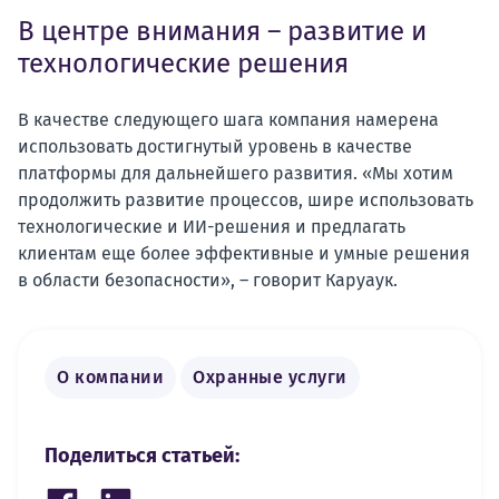
В центре внимания – развитие и
технологические решения
В качестве следующего шага компания намерена
использовать достигнутый уровень в качестве
платформы для дальнейшего развития. «Мы хотим
продолжить развитие процессов, шире использовать
технологические и ИИ-решения и предлагать
клиентам еще более эффективные и умные решения
в области безопасности», – говорит Каруаук.
О компании
Охранные услуги
Поделиться статьей: