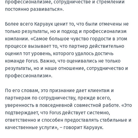
профессионализме, сотрудничестве и стремлении
постоянно развиваться».
Более всего Каруаук ценит то, что были отмечены не
только результаты, но и подход и профессионализм
компании. «Самое большое чувство гордости в этом
процессе вызывает то, что партнер действительно
оценил тот уровень, которого удалось достичь
команде Forus. Важно, что оценивались не только
результаты, но и наше отношение, сотрудничество и
профессионализм».
По его словам, это признание дает клиентам и
партнерам по сотрудничеству, прежде всего,
уверенность в повседневной совместной работе. «Это
подтверждает, что Forus действует системно,
ответственно и способен предоставлять стабильные и
качественные услуги», – говорит Каруаук.