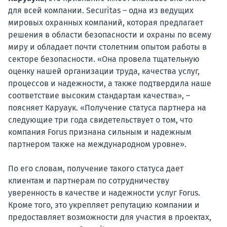
для всей компании. Securitas – одна из ведущих
мировых охранных компаний, которая предлагает
решения в области безопасности и охраны по всему
миру и обладает почти столетним опытом работы в
секторе безопасности. «Она провела тщательную
оценку нашей организации труда, качества услуг,
процессов и надежности, а также подтвердила наше
соответствие высоким стандартам качества», –
поясняет Каруаук. «Получение статуса партнера на
следующие три года свидетельствует о том, что
компания Forus признана сильным и надежным
партнером также на международном уровне».
По его словам, получение такого статуса дает
клиентам и партнерам по сотрудничеству
уверенность в качестве и надежности услуг Forus.
Кроме того, это укрепляет репутацию компании и
предоставляет возможности для участия в проектах,