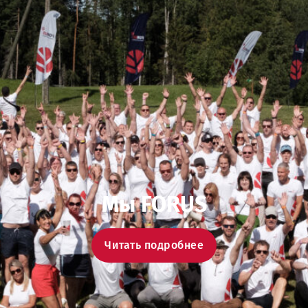
Мы FORUS
Читать подробнее