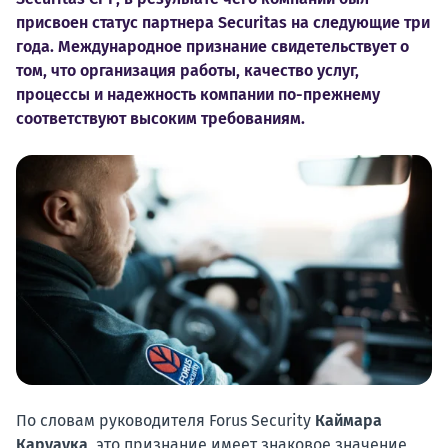
присвоен статус партнера Securitas на следующие три
года. Международное признание свидетельствует о
том, что организация работы, качество услуг,
процессы и надежность компании по-прежнему
соответствуют высоким требованиям.
По словам руководителя Forus Security
Каймара
Каруаука
, это признание имеет знаковое значение