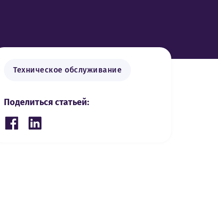
Техническое обслуживание
Поделиться статьей:
Share on Facebook
Share on LinkedIn