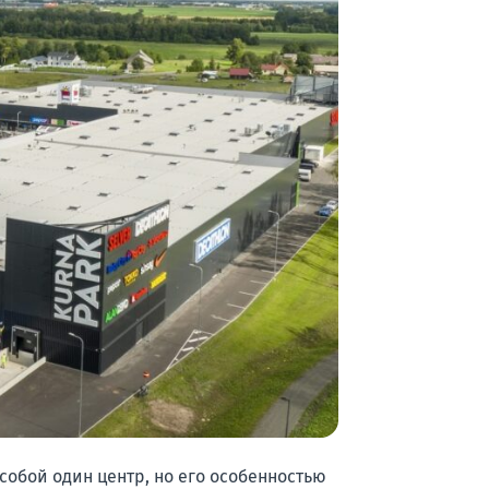
собой один центр, но его особенностью