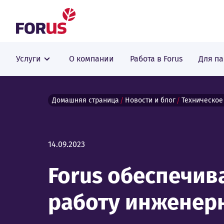
Forus
Услуги
О компании
Работа в Forus
Для п
Домашняя страница
Новости и блог
Техническое
14.09.2023
Forus обеспечив
работу инженер