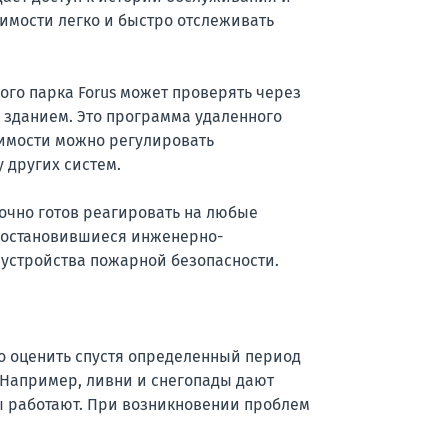
имости легко и быстро отслеживать
ого парка Forus может проверять через
 зданием. Это программа удаленного
имости можно регулировать
 других систем.
точно готов реагировать на любые
 остановившиеся инженерно-
устройства пожарной безопасности.
 оценить спустя определенный период
. Например, ливни и снегопады дают
ы работают. При возникновении проблем