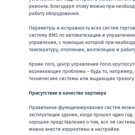
ремонта. Благодаря этому можно при необход
работу оборудования.
Параметры и исправность всех систем торгов
систему BMS по автоматизации и управлению
управления, с помощью которой при необход
температуру, отопление, вентиляцию и работу
Кроме того, центр управления Forus круглосу
возникающие проблемы – будь то, например,
технические системы или выдающие тревогу 
Присутствие в качестве партнера
Правильное функционирование систем можно
эксплуатации здания, когда прошел один год
хорошее представление о том, все ли систем
можно внести коррективы в настройки.