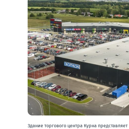
Здание торгового центра Курна представляет 