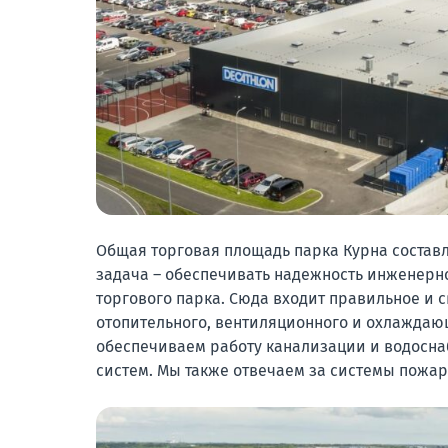
Общая торговая площадь парка Курна составл
задача – обеспечивать надежность инженерно
торгового парка. Сюда входит правильное и
отопительного, вентиляционного и охлаждаю
обеспечиваем работу канализации и водосна
систем. Мы также отвечаем за системы пожар