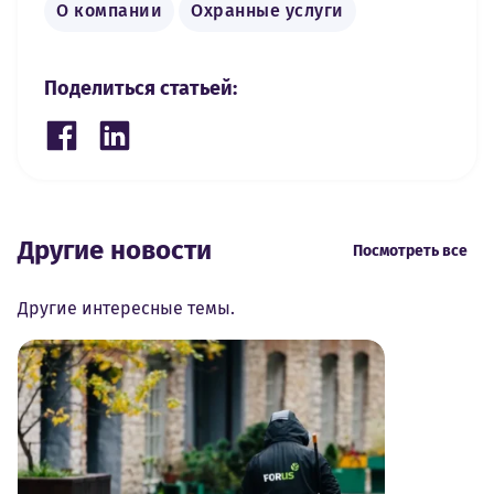
О компании
Охранные услуги
Поделиться статьей:
Share on Facebook
Share on LinkedIn
Другие новости
Посмотреть все
Другие интересные темы.