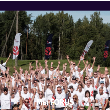
Мы FORUS