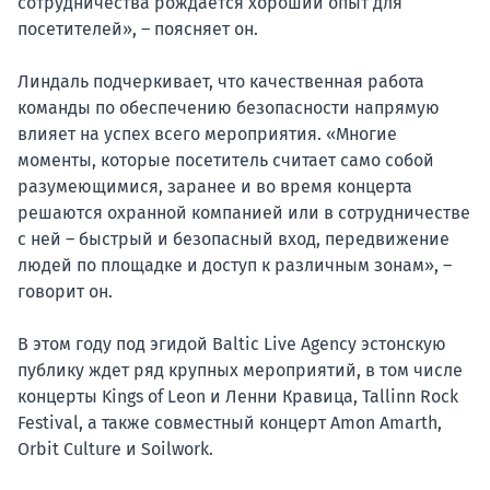
сотрудничества рождается хороший опыт для
посетителей», – поясняет он.
Линдаль подчеркивает, что качественная работа
команды по обеспечению безопасности напрямую
влияет на успех всего мероприятия. «Многие
моменты, которые посетитель считает само собой
разумеющимися, заранее и во время концерта
решаются охранной компанией или в сотрудничестве
с ней – быстрый и безопасный вход, передвижение
людей по площадке и доступ к различным зонам», –
говорит он.
В этом году под эгидой Baltic Live Agency эстонскую
публику ждет ряд крупных мероприятий, в том числе
концерты Kings of Leon и Ленни Кравица, Tallinn Rock
Festival, а также совместный концерт Amon Amarth,
Orbit Culture и Soilwork.