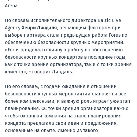
Arena.
По словам исполнительного директора Baltic Live
Agency
Хенри Линдаля
, решающим фактором при
выборе партнера стала предыдущая работа Forus по
обеспечению безопасности крупных мероприятий.
«Forus проделал отличную работу по обеспечению
безопасности крупных концертов в последние годы,
как с точки зрения организатора, так и с точки зрения
клиента», – говорит Линдаль.
По его словам, с годами ожидания в отношении
безопасности крупных мероприятий становятся все
более комплексными, и важную роль играет уже этап
планирования. «С точки зрения организатора важно,
чтобы охранная компания на этапе планирования
концерта предлагала свои идеи и предложения,
основанные на опыте. Именно из такого