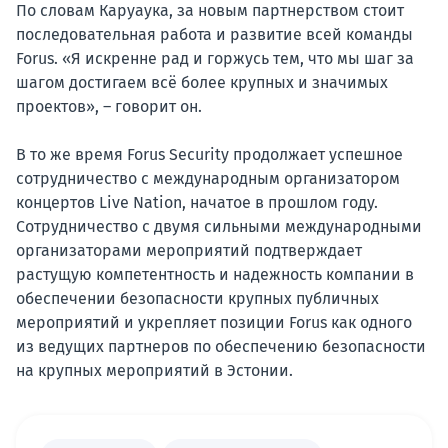
По словам Каруаука, за новым партнерством стоит
последовательная работа и развитие всей команды
Forus. «Я искренне рад и горжусь тем, что мы шаг за
шагом достигаем всё более крупных и значимых
проектов», – говорит он.
В то же время Forus Security продолжает успешное
сотрудничество с международным организатором
концертов Live Nation, начатое в прошлом году.
Сотрудничество с двумя сильными международными
организаторами мероприятий подтверждает
растущую компетентность и надежность компании в
обеспечении безопасности крупных публичных
мероприятий и укрепляет позиции Forus как одного
из ведущих партнеров по обеспечению безопасности
на крупных мероприятий в Эстонии.