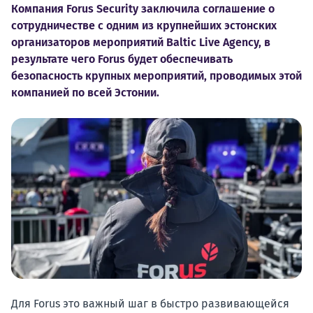
Компания Forus Security заключила соглашение о
сотрудничестве с одним из крупнейших эстонских
организаторов мероприятий Baltic Live Agency, в
результате чего Forus будет обеспечивать
безопасность крупных мероприятий, проводимых этой
компанией по всей Эстонии.
Для Forus это важный шаг в быстро развивающейся